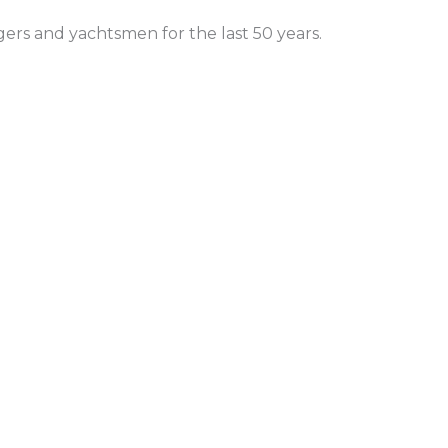
gers and yachtsmen for the last 50 years.