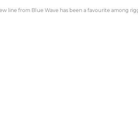
screw line from Blue Wave has been a favourite among rig