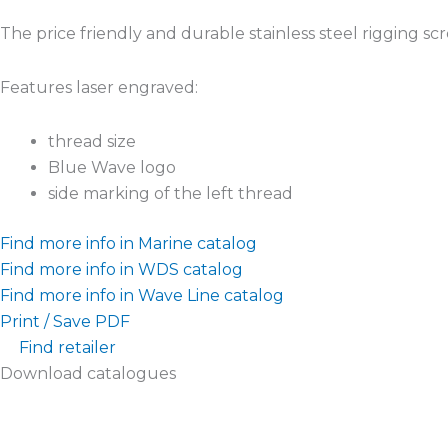
The price friendly and durable stainless steel rigging 
Features laser engraved:
thread size
Blue Wave logo
side marking of the left thread
Find more info in Marine catalog
Find more info in WDS catalog
Find more info in Wave Line catalog
Print / Save PDF
Find retailer
Download catalogues