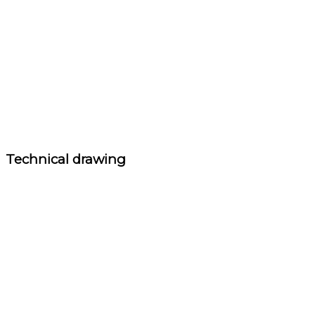
Technical drawing