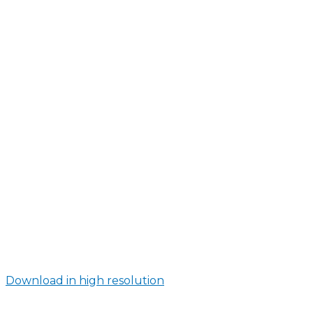
Download in high resolution